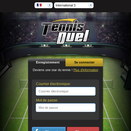
International 3
Enregistrement
Se connecter
Deviens une star du tennis !
Plus d'information
Courrier électronique:
Mot de passe: