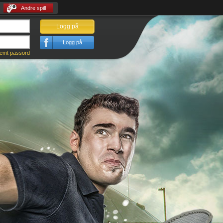
Andre spill
Logg på
Logg på
emt passord