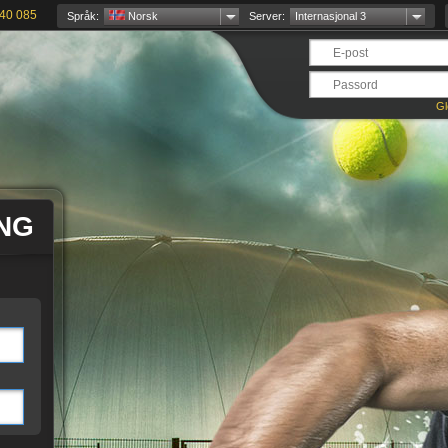
40 085
Språk:
Norsk
Server:
Internasjonal 3
Gl
NG