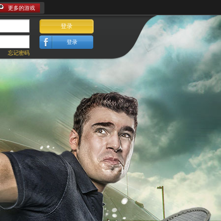
更多的游戏
登录
登录
忘记密码