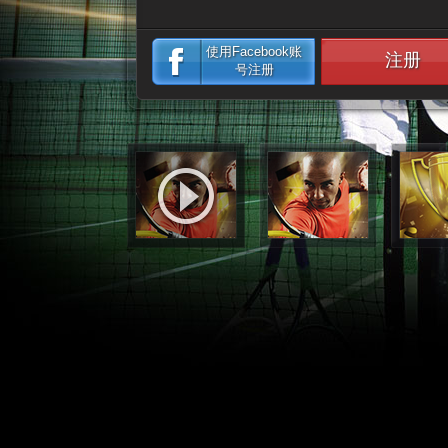
使用Facebook账
注册
号注册