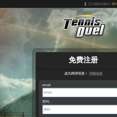
已注册的玩家们:
40 
免费在线网球游戏
免费注册
成为网球明星！
详细信息
email:
密码: