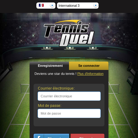
International 3
Enregistrement
Se connecter
Deviens une star du tennis !
Plus d'information
Courrier électronique:
Mot de passe: