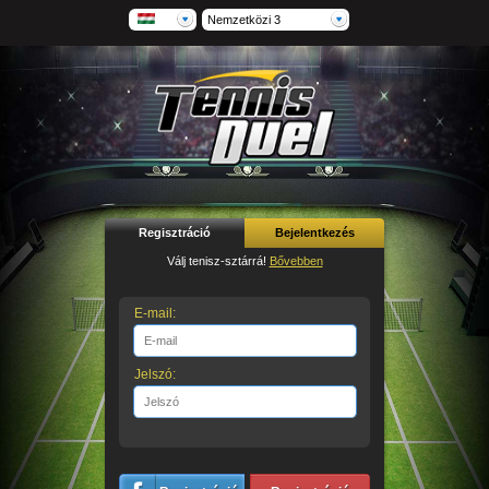
Nemzetközi 3
Regisztráció
Bejelentkezés
Válj tenisz-sztárrá!
Bővebben
E-mail:
Jelszó: