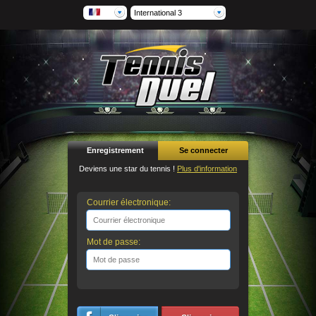
International 3
Enregistrement
Se connecter
Deviens une star du tennis !
Plus d'information
Courrier électronique:
Mot de passe: